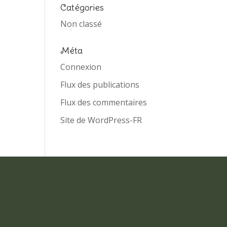
Catégories
Non classé
Méta
Connexion
Flux des publications
Flux des commentaires
Site de WordPress-FR