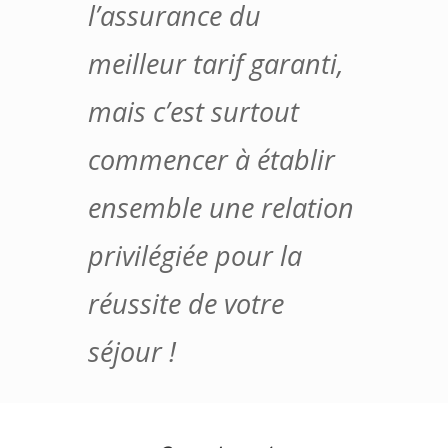
l’assurance du
meilleur tarif garanti,
mais c’est surtout
commencer à établir
ensemble une relation
privilégiée pour la
réussite de votre
séjour !