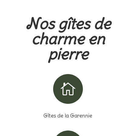
Nos gîtes de
charme en
pierre

Gîtes de la Garennie