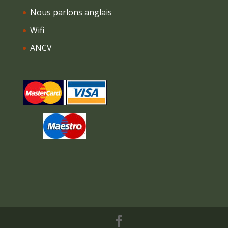
Nous parlons anglais
Wifi
ANCV