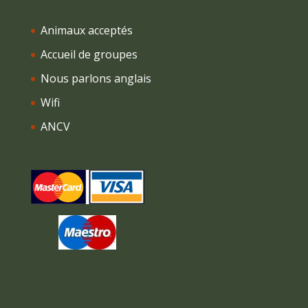
Animaux acceptés
Accueil de groupes
Nous parlons anglais
Wifi
ANCV