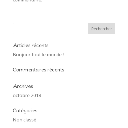
Articles récents
Bonjour tout le monde !
Commentaires récents
Archives
octobre 2018
Catégories
Non classé